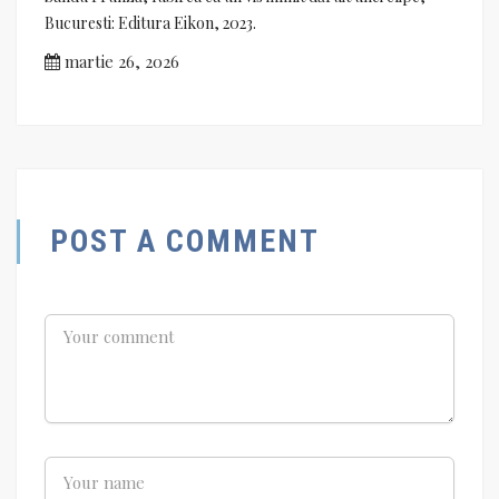
Bucuresti: Editura Eikon, 2023.
martie 26, 2026
POST A COMMENT