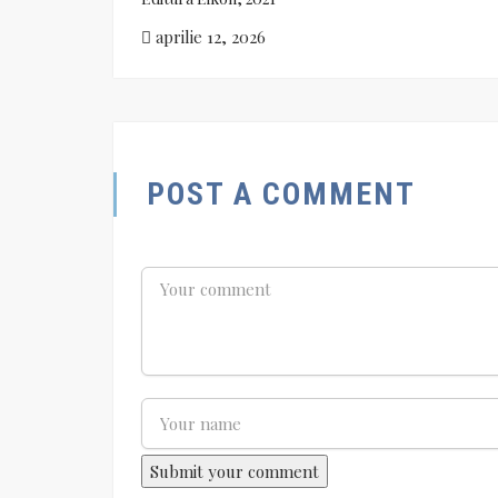
aprilie 12, 2026
POST A COMMENT