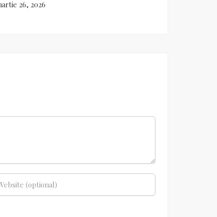
artie 26, 2026