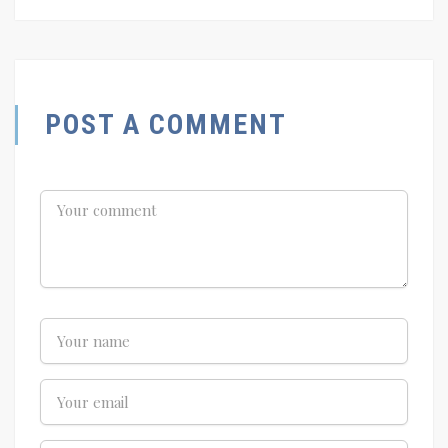
POST A COMMENT