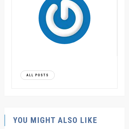
ALL POSTS
YOU MIGHT ALSO LIKE