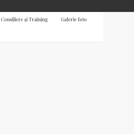
Consiliere și Training
Galerie foto