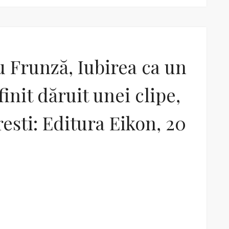
 Frunză, Iubirea ca un
finit dăruit unei clipe,
esti: Editura Eikon, 20